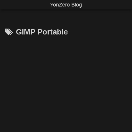
YonZero Blog
GIMP Portable