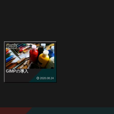
ブログ
GIMPの導入
2020.08.24