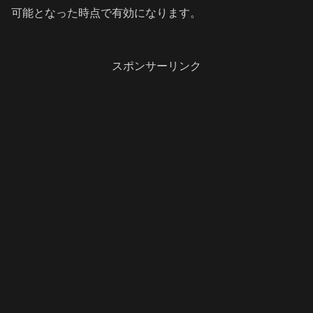
可能となった時点で有効になります。
スポンサーリンク