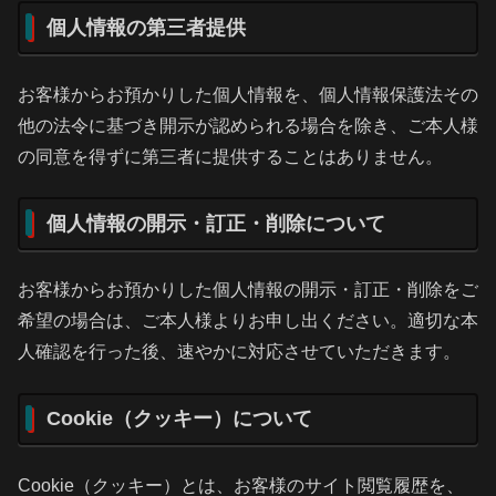
個人情報の第三者提供
お客様からお預かりした個人情報を、個人情報保護法その
他の法令に基づき開示が認められる場合を除き、ご本人様
の同意を得ずに第三者に提供することはありません。
個人情報の開示・訂正・削除について
お客様からお預かりした個人情報の開示・訂正・削除をご
希望の場合は、ご本人様よりお申し出ください。適切な本
人確認を行った後、速やかに対応させていただきます。
Cookie（クッキー）について
Cookie（クッキー）とは、お客様のサイト閲覧履歴を、