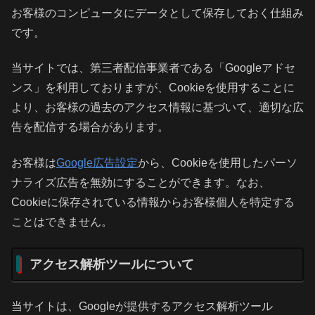
お客様のコンピュータにデータとして保存しておく仕組み
です。
当サイトでは、第三者配信事業者である「Googleアドセ
ンス」を利用しておりますが、Cookieを使用することに
より、お客様の過去のアクセス情報に基づいて、適切な広
告を配信する場合があります。
お客様は
Google広告設定
から、Cookieを使用したパーソ
ナライズ広告を無効にすることができます。なお、
Cookieに保存されている情報からお客様個人を特定する
ことはできません。
アクセス解析ツールについて
当サイトは、Googleが提供するアクセス解析ツール