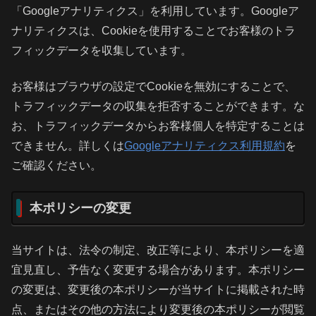
「Googleアナリティクス」を利用しています。Googleア
ナリティクスは、Cookieを使用することでお客様のトラ
フィックデータを収集しています。
お客様はブラウザの設定でCookieを無効にすることで、
トラフィックデータの収集を拒否することができます。な
お、トラフィックデータからお客様個人を特定することは
できません。詳しくは
Googleアナリティクス利用規約
を
ご確認ください。
本ポリシーの変更
当サイトは、法令の制定、改正等により、本ポリシーを適
宜見直し、予告なく変更する場合があります。本ポリシー
の変更は、変更後の本ポリシーが当サイトに掲載された時
点、またはその他の方法により変更後の本ポリシーが閲覧