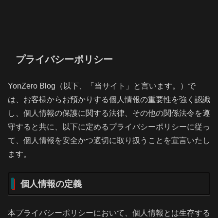
プライバシーポリシー
YonZero Blog（以下、「当サイト」と言います。）で
は、お客様からお預かりする個人情報の重要性を強く認識
し、個人情報の保護に関する法律、その他の関係法令を遵
守すると共に、以下に定めるプライバシーポリシーに従っ
て、個人情報を安全かつ適切に取り扱うことを宣言いたし
ます。
個人情報の定義
本プライバシーポリシーにおいて、個人情報とは生存する