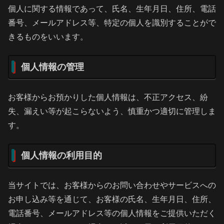
個人に関する情報であって、氏名、生年月日、住所、電話
番号、メールアドレス等、特定の個人を識別することがで
きるものをいいます。
個人情報の管理
お客様からお預かりした個人情報は、不正アクセス、紛
失、漏えい等が起こらないよう、慎重かつ適切に管理しま
す。
個人情報の利用目的
当サイトでは、お客様からのお問い合わせやサービスへの
お申し込み等を通じて、お客様の氏名、生年月日、住所、
電話番号、メールアドレス等の個人情報をご提供いただく