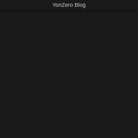
YonZero Blog