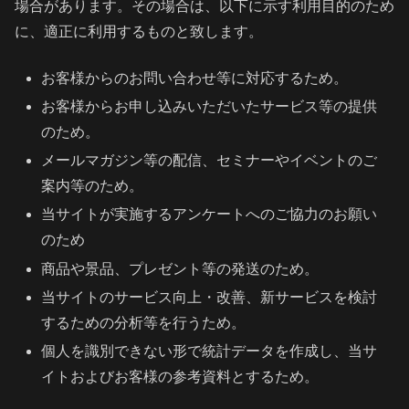
場合があります。その場合は、以下に示す利用目的のため
に、適正に利用するものと致します。
お客様からのお問い合わせ等に対応するため。
お客様からお申し込みいただいたサービス等の提供
のため。
メールマガジン等の配信、セミナーやイベントのご
案内等のため。
当サイトが実施するアンケートへのご協力のお願い
のため
商品や景品、プレゼント等の発送のため。
当サイトのサービス向上・改善、新サービスを検討
するための分析等を行うため。
個人を識別できない形で統計データを作成し、当サ
イトおよびお客様の参考資料とするため。