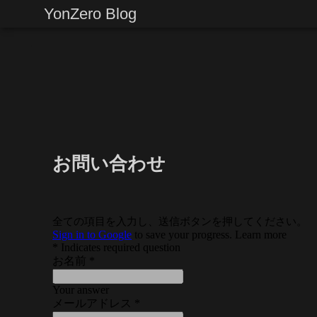
YonZero Blog
お問い合わせ