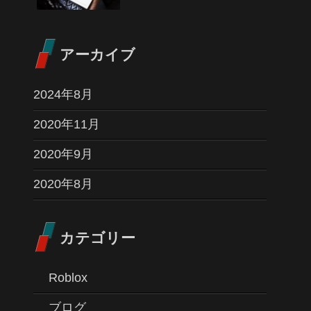
アーカイブ
2024年8月
2020年11月
2020年9月
2020年8月
カテゴリー
Roblox
ブログ