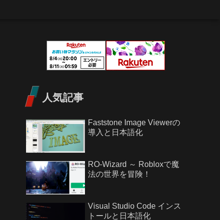
人気記事
Faststone Image Viewerの
導入と日本語化
RO-Wizard ～ Robloxで魔
法の世界を冒険！
Visual Studio Code インス
トールと日本語化