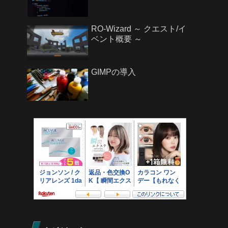
RO-Wizard ～ クエスト/イ
ベント概要 ～
GIMPの導入